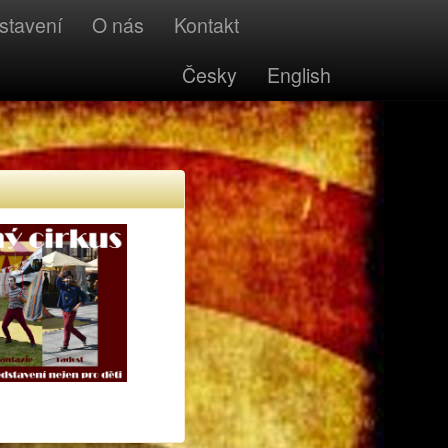
stavení
O nás
Kontakt
Česky
English